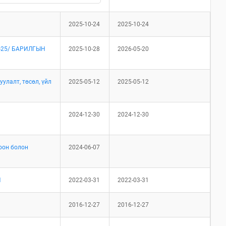
2025-10-24
2025-10-24
-25/ БАРИЛГЫН
2025-10-28
2026-05-20
улалт, төсөл, үйл
2025-05-12
2025-05-12
2024-12-30
2024-12-30
оон болон
2024-06-07
Й
2022-03-31
2022-03-31
2016-12-27
2016-12-27