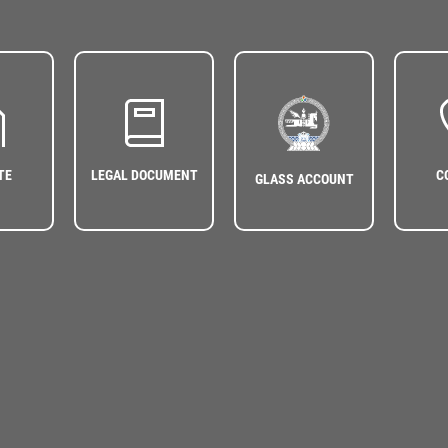
TE
LEGAL DOCUMENT
C
GLASS ACCOUNT