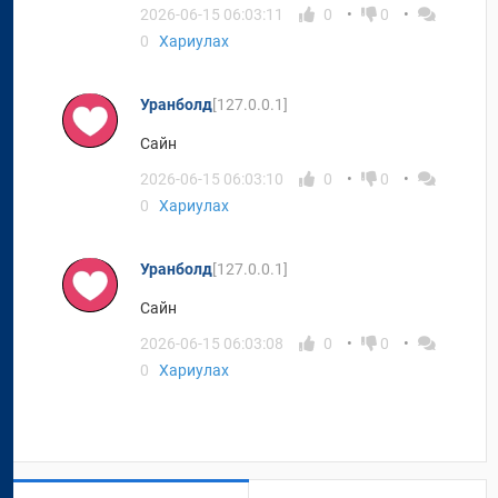
2026-06-15 06:03:11
0
0
0
Хариулах
Уранболд
[127.0.0.1]
Сайн
2026-06-15 06:03:10
0
0
0
Хариулах
Уранболд
[127.0.0.1]
Сайн
2026-06-15 06:03:08
0
0
0
Хариулах