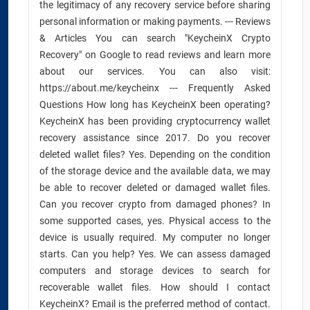
the legitimacy of any recovery service before sharing
personal information or making payments. --- Reviews
& Articles You can search "KeycheinX Crypto
Recovery" on Google to read reviews and learn more
about our services. You can also visit:
https://about.me/keycheinx --- Frequently Asked
Questions How long has KeycheinX been operating?
KeycheinX has been providing cryptocurrency wallet
recovery assistance since 2017. Do you recover
deleted wallet files? Yes. Depending on the condition
of the storage device and the available data, we may
be able to recover deleted or damaged wallet files.
Can you recover crypto from damaged phones? In
some supported cases, yes. Physical access to the
device is usually required. My computer no longer
starts. Can you help? Yes. We can assess damaged
computers and storage devices to search for
recoverable wallet files. How should I contact
KeycheinX? Email is the preferred method of contact.