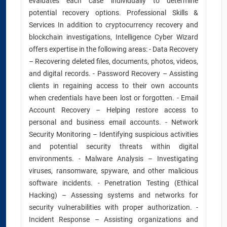
evaluates each case individually to determine
potential recovery options. Professional Skills &
Services In addition to cryptocurrency recovery and
blockchain investigations, Intelligence Cyber Wizard
offers expertise in the following areas: - Data Recovery
– Recovering deleted files, documents, photos, videos,
and digital records. - Password Recovery – Assisting
clients in regaining access to their own accounts
when credentials have been lost or forgotten. - Email
Account Recovery – Helping restore access to
personal and business email accounts. - Network
Security Monitoring – Identifying suspicious activities
and potential security threats within digital
environments. - Malware Analysis – Investigating
viruses, ransomware, spyware, and other malicious
software incidents. - Penetration Testing (Ethical
Hacking) – Assessing systems and networks for
security vulnerabilities with proper authorization. -
Incident Response – Assisting organizations and