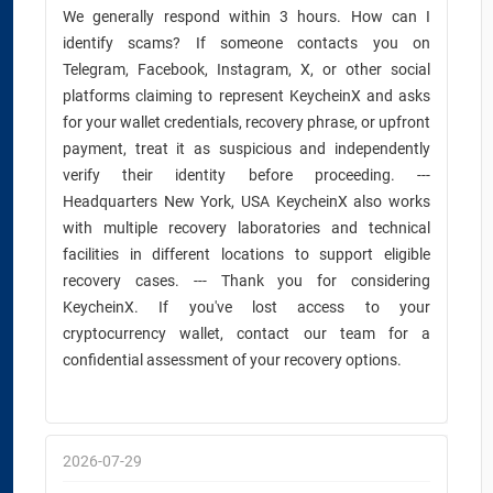
We generally respond within 3 hours. How can I
identify scams? If someone contacts you on
Telegram, Facebook, Instagram, X, or other social
platforms claiming to represent KeycheinX and asks
for your wallet credentials, recovery phrase, or upfront
payment, treat it as suspicious and independently
verify their identity before proceeding. ---
Headquarters New York, USA KeycheinX also works
with multiple recovery laboratories and technical
facilities in different locations to support eligible
recovery cases. --- Thank you for considering
KeycheinX. If you've lost access to your
cryptocurrency wallet, contact our team for a
confidential assessment of your recovery options.
2026-07-29