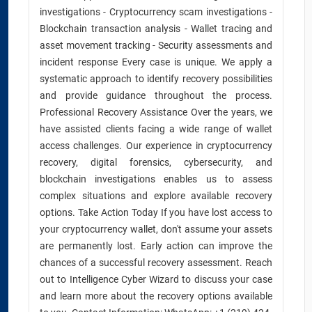
investigations - Cryptocurrency scam investigations -
Blockchain transaction analysis - Wallet tracing and
asset movement tracking - Security assessments and
incident response Every case is unique. We apply a
systematic approach to identify recovery possibilities
and provide guidance throughout the process.
Professional Recovery Assistance Over the years, we
have assisted clients facing a wide range of wallet
access challenges. Our experience in cryptocurrency
recovery, digital forensics, cybersecurity, and
blockchain investigations enables us to assess
complex situations and explore available recovery
options. Take Action Today If you have lost access to
your cryptocurrency wallet, don't assume your assets
are permanently lost. Early action can improve the
chances of a successful recovery assessment. Reach
out to Intelligence Cyber Wizard to discuss your case
and learn more about the recovery options available