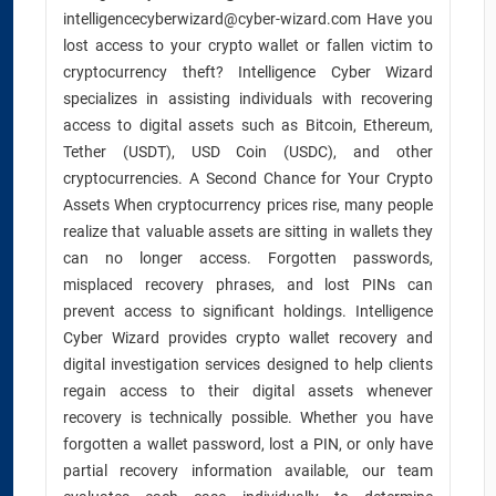
intelligencecyberwizard@cyber-wizard.com Have you
lost access to your crypto wallet or fallen victim to
cryptocurrency theft? Intelligence Cyber Wizard
specializes in assisting individuals with recovering
access to digital assets such as Bitcoin, Ethereum,
Tether (USDT), USD Coin (USDC), and other
cryptocurrencies. A Second Chance for Your Crypto
Assets When cryptocurrency prices rise, many people
realize that valuable assets are sitting in wallets they
can no longer access. Forgotten passwords,
misplaced recovery phrases, and lost PINs can
prevent access to significant holdings. Intelligence
Cyber Wizard provides crypto wallet recovery and
digital investigation services designed to help clients
regain access to their digital assets whenever
recovery is technically possible. Whether you have
forgotten a wallet password, lost a PIN, or only have
partial recovery information available, our team