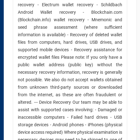
recovery - Electrum wallet recovery - Schildbach
Android Wallet recovery - Blockchain.com
(Blockchain.info) wallet recovery - Mnemonic and
seed phrase assessment (where sufficient
information is available) - Recovery of deleted wallet
files from computers, hard drives, USB drives, and
supported mobile devices - Recovery assistance for
encrypted wallet files Please note: If you only have a
public wallet address (public key) without the
necessary recovery information, recovery is generally
not possible. We also do not accept wallets obtained
from unknown third-party sources or downloaded
from the internet, as these are often fraudulent or
altered. --- Device Recovery Our team may be able to
assist with supported cases involving: - Damaged or
inaccessible computers - Failed hard drives - USB
storage devices - Android phones - iPhones (physical
device access required) Where physical examination is
necessary, devices may need to be shipped to one of