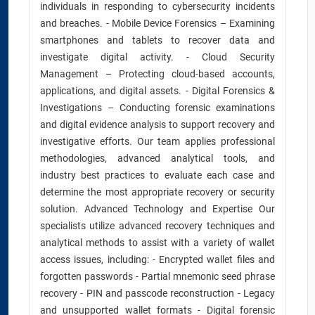
individuals in responding to cybersecurity incidents
and breaches. - Mobile Device Forensics – Examining
smartphones and tablets to recover data and
investigate digital activity. - Cloud Security
Management – Protecting cloud-based accounts,
applications, and digital assets. - Digital Forensics &
Investigations – Conducting forensic examinations
and digital evidence analysis to support recovery and
investigative efforts. Our team applies professional
methodologies, advanced analytical tools, and
industry best practices to evaluate each case and
determine the most appropriate recovery or security
solution. Advanced Technology and Expertise Our
specialists utilize advanced recovery techniques and
analytical methods to assist with a variety of wallet
access issues, including: - Encrypted wallet files and
forgotten passwords - Partial mnemonic seed phrase
recovery - PIN and passcode reconstruction - Legacy
and unsupported wallet formats - Digital forensic