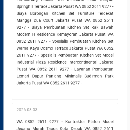
Springhill Terrace Jakarta Pusat WA 0852 2611 9277 -
Biaya Borongan Kitchen Set Furniture Terdekat
Mangga Dua Court Jakarta Pusat WA 0852 2611
9277 - Biaya Pembuatan Kitchen Set Rak Bawah
Modern H Residence Kemayoran Jakarta Pusat WA
0852 2611 9277 - Spesialis Pembuatan Kitchen Set
Warna Kayu Cosmo Terrace Jakarta Pusat WA 0852
2611 9277 - Spesialis Pembuatan Kitchen Set Model
Industrial Plaza Residence Intercontinental Jakarta
Pusat WA 0852 2611 9277 - Layanan Pembuatan
Lemari Dapur Panjang Minimalis Sudirman Park
Jakarta Pusat WA 0852 2611 9277 -
2026-08-03
WA 0852 2611 9277 - Kontraktor Plafon Model
Jepang Murah Tapos Kota Depok WA 0852 2611