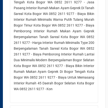
Tengah Kota Bogor WA 0852 2611 9277 - Jasa
Pasang Interior Rumah Makan Ayam Geprek Di Tanah
Sareal Kota Bogor WA 0852 2611 9277 - Biaya Bikin
Interior Rumah Minimalis Warna Putih Tulang Murah
Bogor Timur Kota Bogor WA 0852 2611 9277 - Biaya
Pemborong Interior Rumah Makan Ayam Geprek
Berpengalaman Tanah Sareal Kota Bogor WA 0852
2611 9277 - Harga Interior Rumah Minimalis Type 200
Berpengalaman Tanah Sareal Kota Bogor WA 0852
2611 9277 - Biaya Pemborong Interior Rumah Lantai
Dua Minimalis Modern Berpengalaman Bogor Selatan
Kota Bogor WA 0852 2611 9277 - Biaya Bikin Interior
Rumah Makan Ayam Geprek Di Bogor Tengah Kota
Bogor WA 0852 2611 9277 - Biaya Untuk Memasang
Interior Rumah 45 Daerah Bogor Selatan Kota Bogor
WA 0852 2611 9277 - Kon