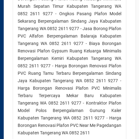
Murah Sepatan Timur Kabupaten Tangerang WA
0852 2611 9277 - Ongkos Pasang Plafon Model
Sekarang Berpengalaman Sindang Jaya Kabupaten
Tangerang WA 0852 2611 9277 - Jasa Borong Plafon
PVC Alfafon Berpengalaman Balaraja Kabupaten
Tangerang WA 0852 2611 9277 - Biaya Borongan
Renovasi Plafon Gypsum Ruang Keluarga Minimalis
Berpengalaman Kemiri Kabupaten Tangerang WA
0852 2611 9277 - Harga Borongan Renovasi Plafon
PVC Ruang Tamu Terbaru Berpengalaman Sindang
Jaya Kabupaten Tangerang WA 0852 2611 9277 -
Harga Borongan Renovasi Plafon PVC Minimalis
Terbaru Terpercaya Mekar Baru Kabupaten
Tangerang WA 0852 2611 9277 - Kontraktor Plafon
Model Polos Berpengalaman Gunung Kaler
Kabupaten Tangerang WA 0852 2611 9277 - Harga
Borongan Renovasi Plafon PVC Near Me Pagedangan
Kabupaten Tangerang WA 0852 2611