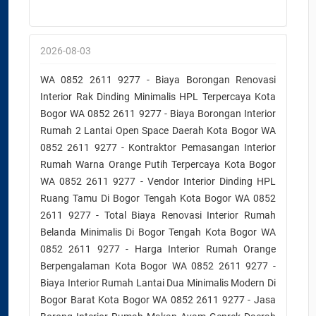
2026-08-03
WA 0852 2611 9277 - Biaya Borongan Renovasi
Interior Rak Dinding Minimalis HPL Terpercaya Kota
Bogor WA 0852 2611 9277 - Biaya Borongan Interior
Rumah 2 Lantai Open Space Daerah Kota Bogor WA
0852 2611 9277 - Kontraktor Pemasangan Interior
Rumah Warna Orange Putih Terpercaya Kota Bogor
WA 0852 2611 9277 - Vendor Interior Dinding HPL
Ruang Tamu Di Bogor Tengah Kota Bogor WA 0852
2611 9277 - Total Biaya Renovasi Interior Rumah
Belanda Minimalis Di Bogor Tengah Kota Bogor WA
0852 2611 9277 - Harga Interior Rumah Orange
Berpengalaman Kota Bogor WA 0852 2611 9277 -
Biaya Interior Rumah Lantai Dua Minimalis Modern Di
Bogor Barat Kota Bogor WA 0852 2611 9277 - Jasa