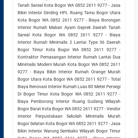
Tanah Sareal Kota Bogor WA 0852 2611 9277 - Jasa
Bikin Interior Dinding HPL Ruang Tamu Bogor Utara
Kota Bogor WA 0852 2611 9277 - Biaya Borongan
Interior Rumah Makan Ayam Geprek Daerah Tanah
Sareal Kota Bogor WA 0852 2611 9277 - Biaya
Interior Rumah Minimalis 2 Lantai Type 36 Daerah
Bogor Timur Kota Bogor WA 0852 2611 9277 -
Kontraktor Pemasangan Interior Rumah Lantai Dua
Minimalis Modern Murah Kota Bogor WA 0852 2611
9277 - Biaya Bikin Interior Rumah Orange Murah
Bogor Utara Kota Bogor WA 0852 2611 9277 - Total
Biaya Renovasi Interior Rumah Luas 80 Meter Persegi
Di Bogor Timur Kota Bogor WA 0852 2611 9277 -
Biaya Pemborong Interior Ruang Gudang Wilayah
Bogor Barat Kota Bogor WA 0852 2611 9277 - Vendor
Interior Perpustakaan Sekolah Minimalis Murah
Bogor Selatan Kota Bogor WA 0852 2611 9277 - Jasa
Bikin Interior Warung Sembako Wilayah Bogor Timur