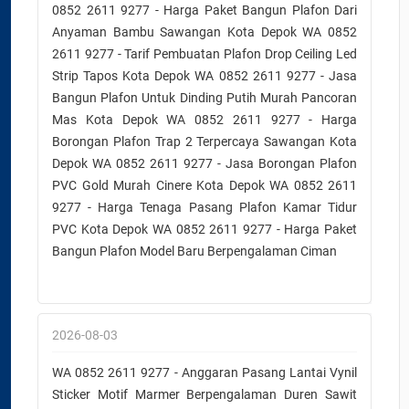
0852 2611 9277 - Harga Paket Bangun Plafon Dari
Anyaman Bambu Sawangan Kota Depok WA 0852
2611 9277 - Tarif Pembuatan Plafon Drop Ceiling Led
Strip Tapos Kota Depok WA 0852 2611 9277 - Jasa
Bangun Plafon Untuk Dinding Putih Murah Pancoran
Mas Kota Depok WA 0852 2611 9277 - Harga
Borongan Plafon Trap 2 Terpercaya Sawangan Kota
Depok WA 0852 2611 9277 - Jasa Borongan Plafon
PVC Gold Murah Cinere Kota Depok WA 0852 2611
9277 - Harga Tenaga Pasang Plafon Kamar Tidur
PVC Kota Depok WA 0852 2611 9277 - Harga Paket
Bangun Plafon Model Baru Berpengalaman Ciman
2026-08-03
WA 0852 2611 9277 - Anggaran Pasang Lantai Vynil
Sticker Motif Marmer Berpengalaman Duren Sawit